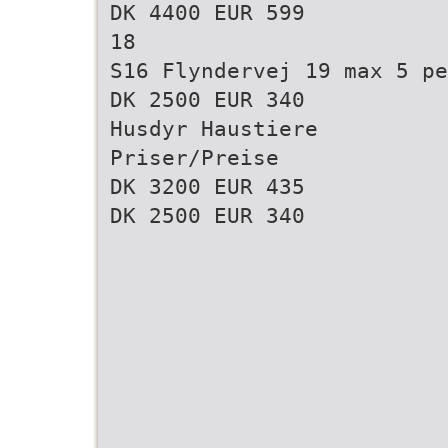
DK 4400 EUR 599
18
S16 Flyndervej 19 max 5 pe
DK 2500 EUR 340
Husdyr Haustiere
Priser/Preise
DK 3200 EUR 435
DK 2500 EUR 340