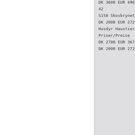
DK 3600 EUR 490
42
S158 Skovbrynet
DK 2000 EUR 272
Husdyr Haustier
Priser/Preise
DK 2700 EUR 367
DK 2000 EUR 272