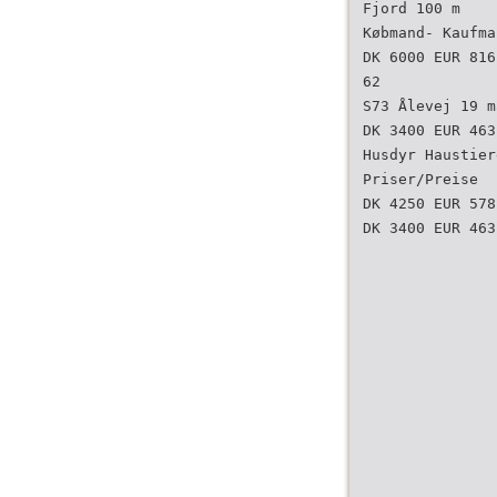
Fjord 100 m
Købmand- Kaufma
DK 6000 EUR 816
62
S73 Ålevej 19 m
DK 3400 EUR 463
Husdyr Haustier
Priser/Preise
DK 4250 EUR 578
DK 3400 EUR 463